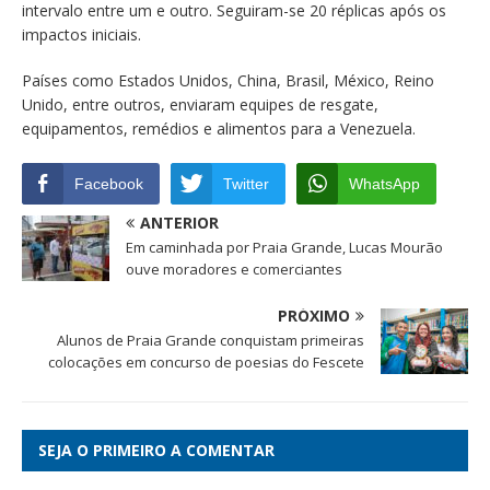
intervalo entre um e outro. Seguiram-se 20 réplicas após os
impactos iniciais.
Países como Estados Unidos, China, Brasil, México, Reino
Unido, entre outros, enviaram equipes de resgate,
equipamentos, remédios e alimentos para a Venezuela.
Facebook
Twitter
WhatsApp
ANTERIOR
Em caminhada por Praia Grande, Lucas Mourão
ouve moradores e comerciantes
PRÓXIMO
Alunos de Praia Grande conquistam primeiras
colocações em concurso de poesias do Fescete
SEJA O PRIMEIRO A COMENTAR