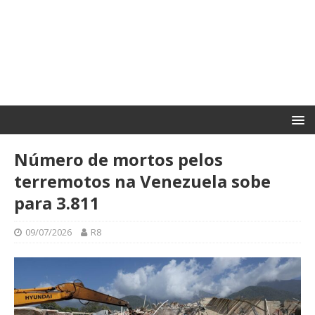
Número de mortos pelos
terremotos na Venezuela sobe
para 3.811
09/07/2026
R8