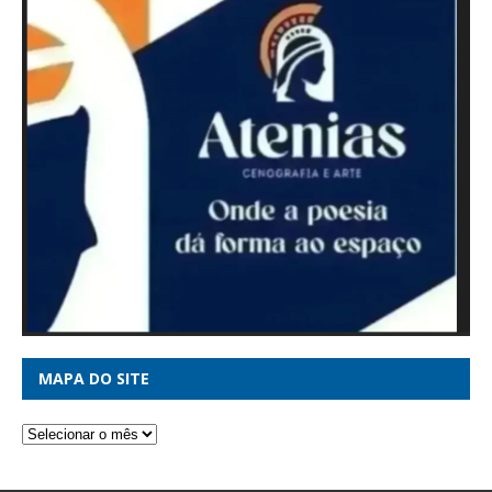
MAPA DO SITE