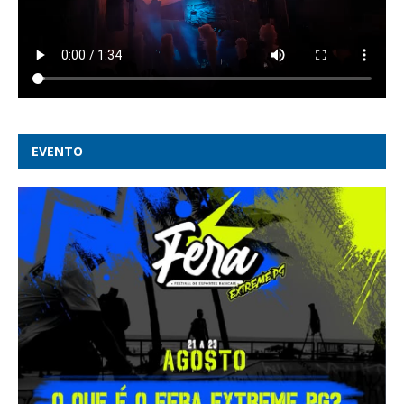
EVENTO