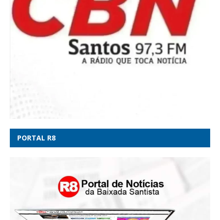
PORTAL R8