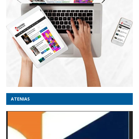
ATENIAS