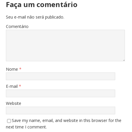
Faça um comentário
Seu e-mail não será publicado.
Comentário
Nome
*
E-mail
*
Website
Save my name, email, and website in this browser for the
next time I comment.