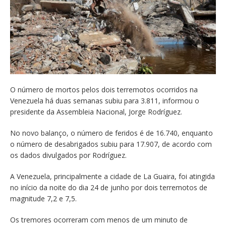
O número de mortos pelos dois terremotos ocorridos na
Venezuela há duas semanas subiu para 3.811, informou o
presidente da Assembleia Nacional, Jorge Rodríguez.
No novo balanço, o número de feridos é de 16.740, enquanto
o número de desabrigados subiu para 17.907, de acordo com
os dados divulgados por Rodríguez.
A Venezuela, principalmente a cidade de La Guaira, foi atingida
no início da noite do dia 24 de junho por dois terremotos de
magnitude 7,2 e 7,5.
Os tremores ocorreram com menos de um minuto de