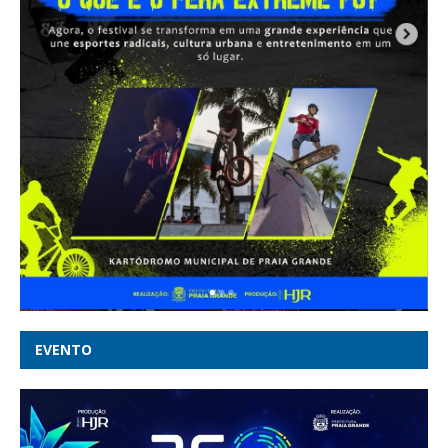
EVENTO