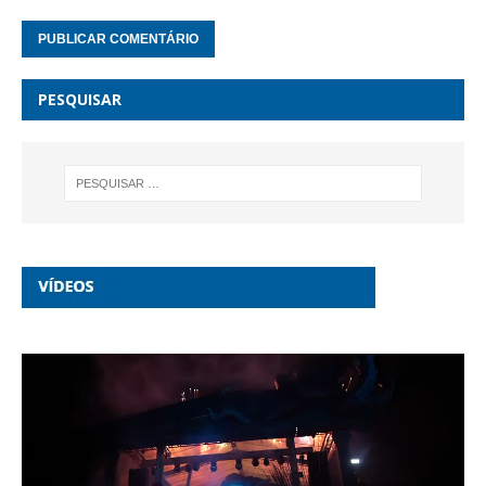
PESQUISAR