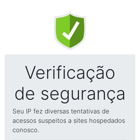
Verificação
de segurança
Seu IP fez diversas tentativas de
acessos suspeitos a sites hospedados
conosco.