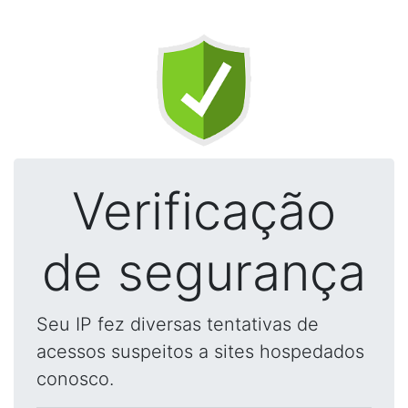
Verificação
de segurança
Seu IP fez diversas tentativas de
acessos suspeitos a sites hospedados
conosco.