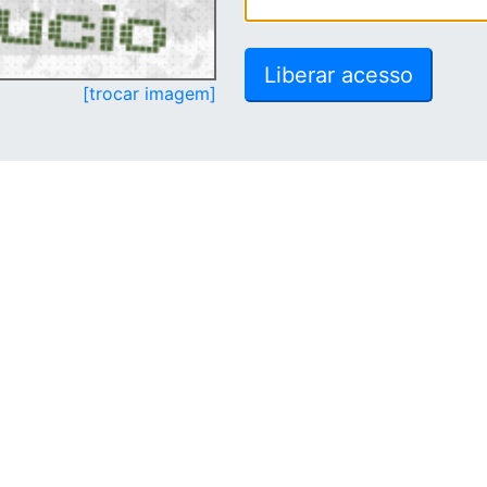
[trocar imagem]