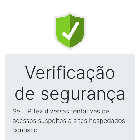
Verificação
de segurança
Seu IP fez diversas tentativas de
acessos suspeitos a sites hospedados
conosco.