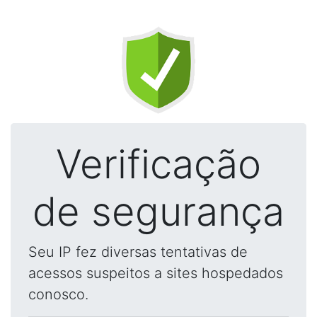
Verificação
de segurança
Seu IP fez diversas tentativas de
acessos suspeitos a sites hospedados
conosco.