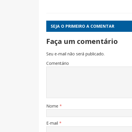
SEJA O PRIMEIRO A COMENTAR
Faça um comentário
Seu e-mail não será publicado.
Comentário
Nome
*
E-mail
*