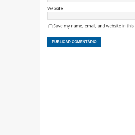
Website
Save my name, email, and website in this