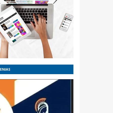
ENIAS