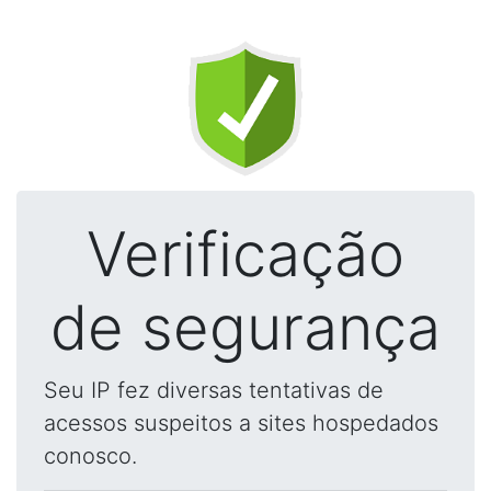
Verificação
de segurança
Seu IP fez diversas tentativas de
acessos suspeitos a sites hospedados
conosco.