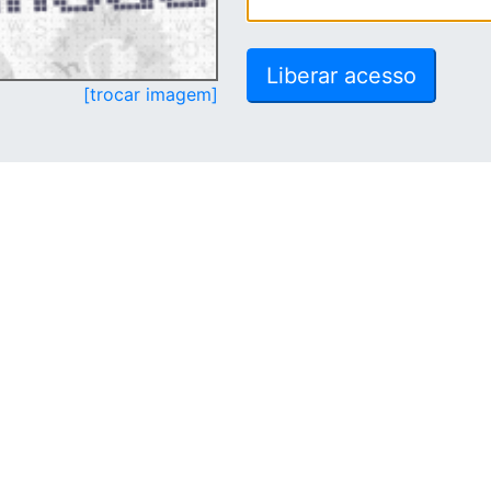
[trocar imagem]