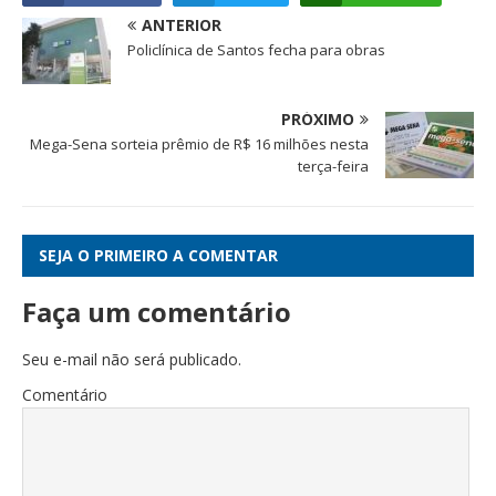
ANTERIOR
Policlínica de Santos fecha para obras
PRÓXIMO
Mega-Sena sorteia prêmio de R$ 16 milhões nesta
terça-feira
SEJA O PRIMEIRO A COMENTAR
Faça um comentário
Seu e-mail não será publicado.
Comentário