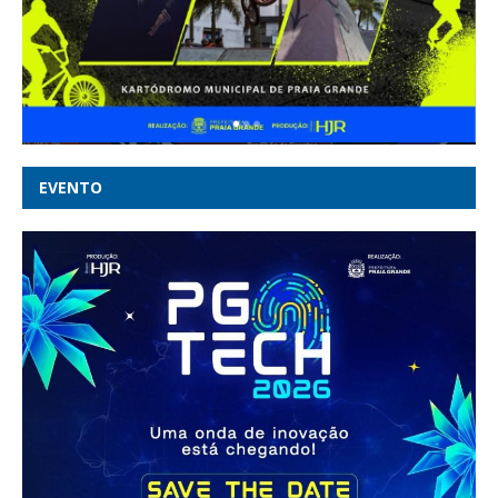
EVENTO