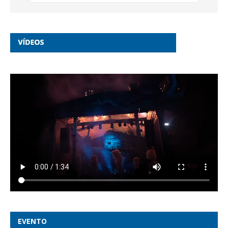
EVENTO