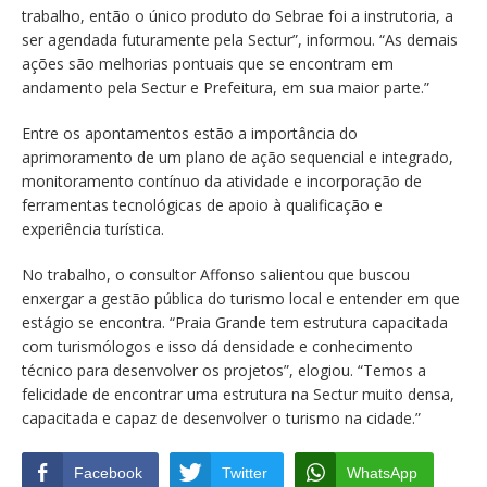
trabalho, então o único produto do Sebrae foi a instrutoria, a
ser agendada futuramente pela Sectur”, informou. “As demais
ações são melhorias pontuais que se encontram em
andamento pela Sectur e Prefeitura, em sua maior parte.”
Entre os apontamentos estão a importância do
aprimoramento de um plano de ação sequencial e integrado,
monitoramento contínuo da atividade e incorporação de
ferramentas tecnológicas de apoio à qualificação e
experiência turística.
No trabalho, o consultor Affonso salientou que buscou
enxergar a gestão pública do turismo local e entender em que
estágio se encontra. “Praia Grande tem estrutura capacitada
com turismólogos e isso dá densidade e conhecimento
técnico para desenvolver os projetos”, elogiou. “Temos a
felicidade de encontrar uma estrutura na Sectur muito densa,
capacitada e capaz de desenvolver o turismo na cidade.”
Facebook
Twitter
WhatsApp