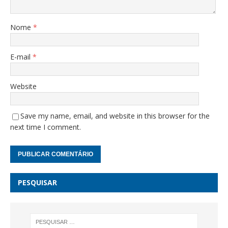
Nome
*
E-mail
*
Website
Save my name, email, and website in this browser for the
next time I comment.
PESQUISAR