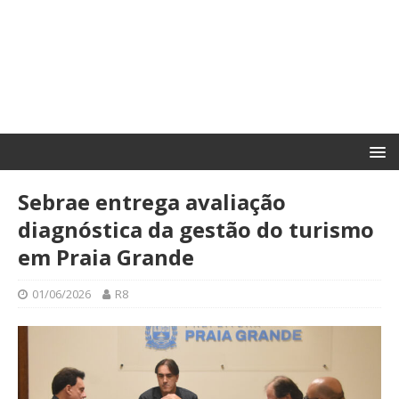
Sebrae entrega avaliação
diagnóstica da gestão do turismo
em Praia Grande
01/06/2026
R8