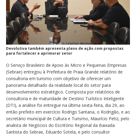
Devolutiva também apresenta plano de ação com propostas
para fortalecer e aprimorar setor
O Serviço Brasileiro de Apoio às Micro e Pequenas Empresas
(Sebrae) entregou à Prefeitura de Praia Grande relatório de
consultoria em turismo com objetivo de oferecer um
panorama detalhado da realidade local do setor para
desenvolvimento estratégico. Composta por relatórios de
consultoria e de maturidade de Destino Turístico Inteligente
(DTI), a análise foi entregue na última sexta-feira, dia 29, ao
então prefeito em exercício Rodrigo Santana, o Rodrigão, e ao
secretário municipal de Cultura e Turismo, Maurício Petiz, pelo
analista de Negócios do Escritório Regional da Baixada
Santista do Sebrae, Eduardo Sotela, e pelo consultor