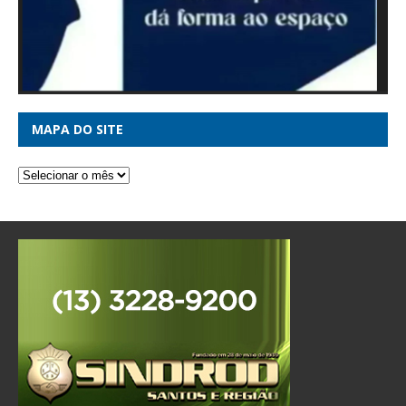
MAPA DO SITE