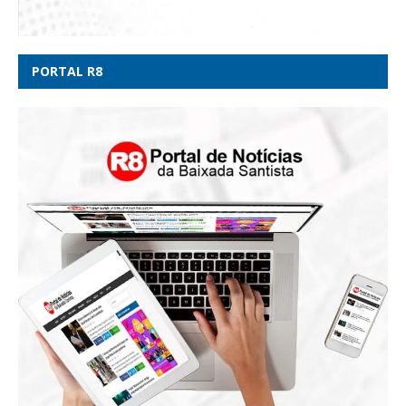
PORTAL R8