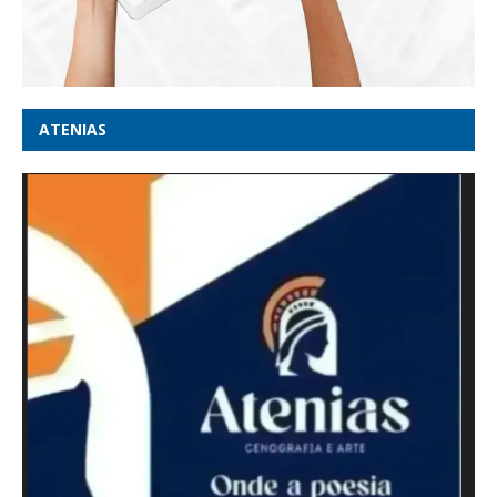
ATENIAS