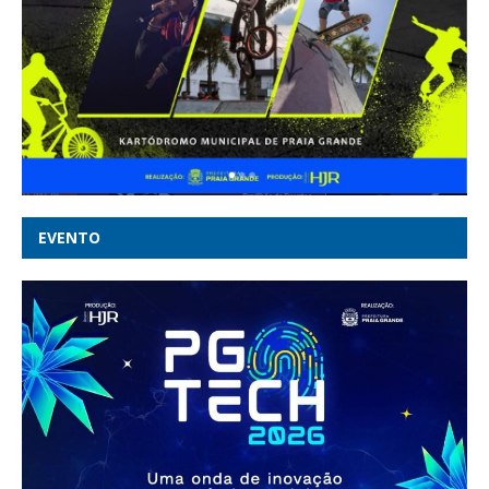
EVENTO