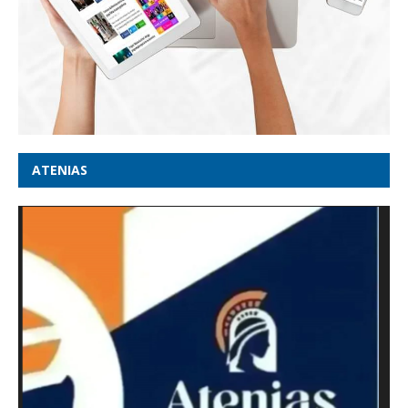
ATENIAS