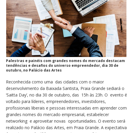
Palestras e painéis com grandes nomes do mercado destacam
tendências e desafios do universo empreendedor, dia 30 de
outubro, no Palácio das Artes
Reconhecida como uma das cidades com o maior
desenvolvimento da Baixada Santista, Praia Grande sediará o
‘Saitta Day’, no dia 30 de outubro, das 15h às 23h. O evento é
voltado para líderes, empreendedores, investidores,
profissionais liberais e pessoas interessadas em aprender com
grandes nomes do mercado empresarial, estabelecer
networking e aproveitar novas oportunidades. O evento será
realizado no Palácio das Artes, em Praia Grande. A expectativa