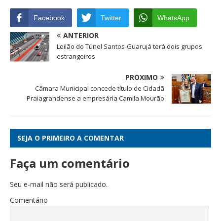
Facebook
Twitter
WhatsApp
ANTERIOR
Leilão do Túnel Santos-Guarujá terá dois grupos
estrangeiros
PRÓXIMO
Câmara Municipal concede título de Cidadã
Praiagrandense a empresária Camila Mourão
SEJA O PRIMEIRO A COMENTAR
Faça um comentário
Seu e-mail não será publicado.
Comentário