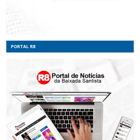
PORTAL R8