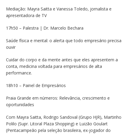
Mediação: Mayra Saitta e Vanessa Toledo, jornalista e
apresentadora de TV
17h50 – Palestra | Dr. Marcelo Bechara
Saúde física e mental: o alerta que todo empresário precisa
ouvir
Cuidar do corpo e da mente antes que eles apresentem a
conta, medicina voltada para empresários de alta
performance.
18h10 – Painel de Empresários
Praia Grande em números: Relevância, crescimento e
oportunidades
Com Mayra Saitta, Rodrigo Sandoval (Grupo HJR), Martinho
Polilo (Supr. Litoral Plaza Shopping) e Luizão Goulart
(Pentacampeão pela seleção brasileira, ex-jogador do