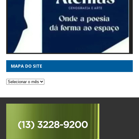
MAPA DO SITE