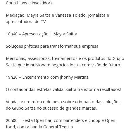
Corinthians e investidor).
Mediação: Mayra Saitta e Vanessa Toledo, jornalista e
apresentadora de TV
18h40 – Apresentação | Mayra Saitta
Soluções práticas para transformar sua empresa
Mentorias, assessorias, treinamentos e os produtos do Grupo
Saitta que impulsionam negócios locais com visão de futuro.
19h20 – Encerramento com Jhonny Martins
O contador das estrelas valida: Saitta transforma resultados!
Vendas e um reforço de peso sobre o impacto das soluções
do Grupo Saitta no sucesso de grandes marcas.
20h00 – Festa Open bar, com bartenders e chopp e Open
food, com a banda General Tequila