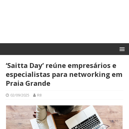
‘Saitta Day’ reúne empresários e
especialistas para networking em
Praia Grande
02/09/2025
R8