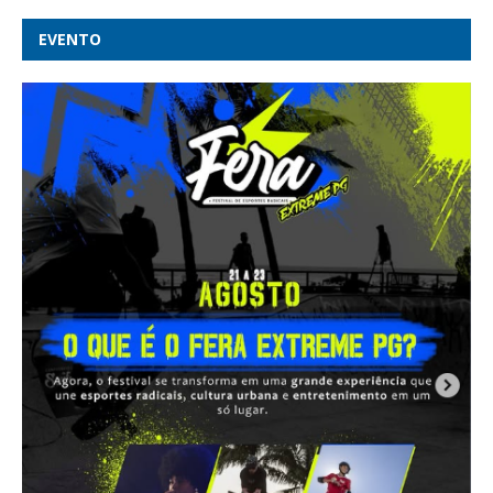
EVENTO