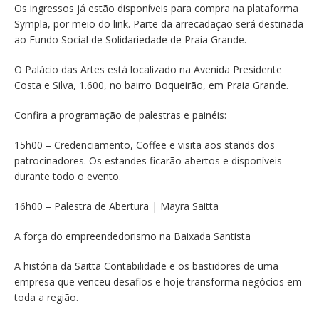
Os ingressos já estão disponíveis para compra na plataforma
Sympla, por meio do link. Parte da arrecadação será destinada
ao Fundo Social de Solidariedade de Praia Grande.
O Palácio das Artes está localizado na Avenida Presidente
Costa e Silva, 1.600, no bairro Boqueirão, em Praia Grande.
Confira a programação de palestras e painéis:
15h00 – Credenciamento, Coffee e visita aos stands dos
patrocinadores. Os estandes ficarão abertos e disponíveis
durante todo o evento.
16h00 – Palestra de Abertura | Mayra Saitta
A força do empreendedorismo na Baixada Santista
A história da Saitta Contabilidade e os bastidores de uma
empresa que venceu desafios e hoje transforma negócios em
toda a região.