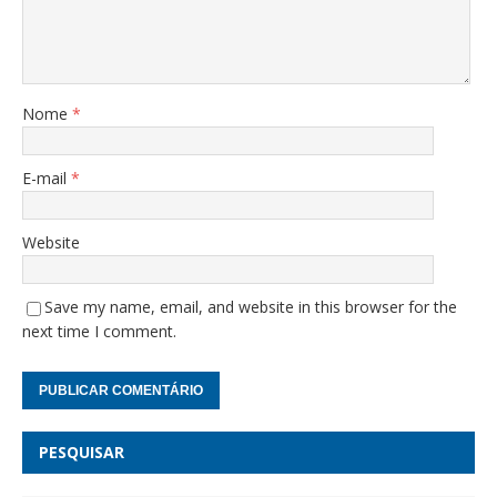
Nome
*
E-mail
*
Website
Save my name, email, and website in this browser for the
next time I comment.
PESQUISAR