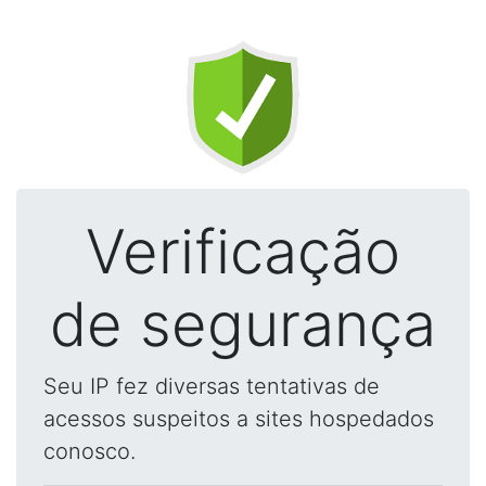
Verificação
de segurança
Seu IP fez diversas tentativas de
acessos suspeitos a sites hospedados
conosco.