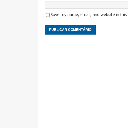
Save my name, email, and website in this