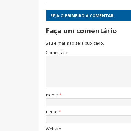
SEJA O PRIMEIRO A COMENTAR
Faça um comentário
Seu e-mail não será publicado.
Comentário
Nome
*
E-mail
*
Website