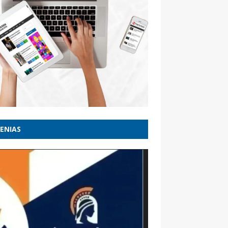
ENIAS