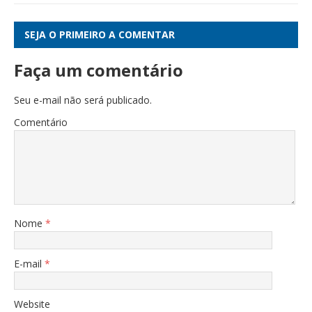
SEJA O PRIMEIRO A COMENTAR
Faça um comentário
Seu e-mail não será publicado.
Comentário
Nome
*
E-mail
*
Website