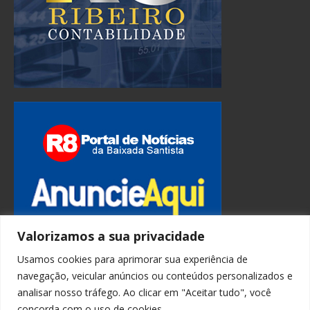
Valorizamos a sua privacidade
Usamos cookies para aprimorar sua experiência de
navegação, veicular anúncios ou conteúdos personalizados e
analisar nosso tráfego. Ao clicar em "Aceitar tudo", você
concorda com o uso de cookies.