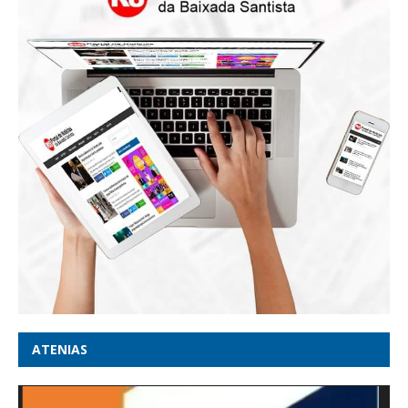
ATENIAS