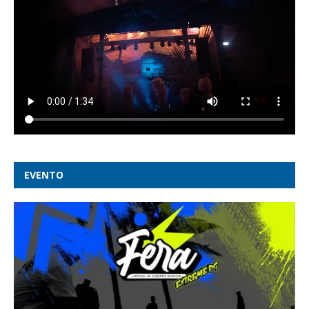
EVENTO