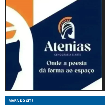
MAPA DO SITE