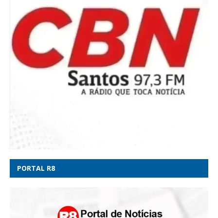
PORTAL R8