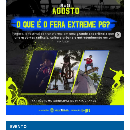
EVENTO