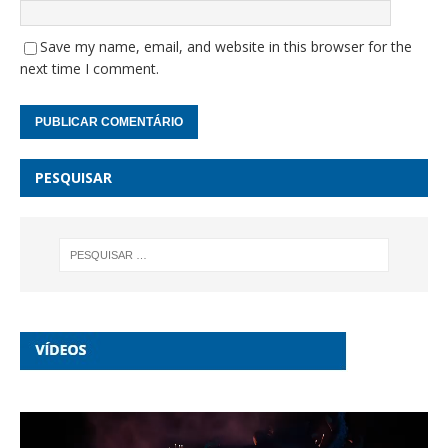
Save my name, email, and website in this browser for the
next time I comment.
PESQUISAR