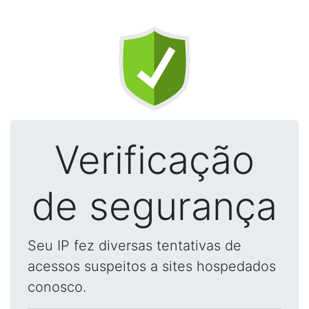
Verificação
de segurança
Seu IP fez diversas tentativas de
acessos suspeitos a sites hospedados
conosco.