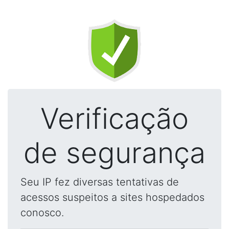
Verificação
de segurança
Seu IP fez diversas tentativas de
acessos suspeitos a sites hospedados
conosco.