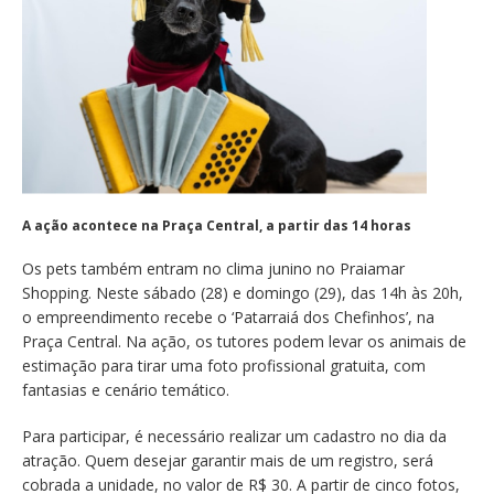
A ação acontece na Praça Central, a partir das 14 horas
Os pets também entram no clima junino no Praiamar
Shopping. Neste sábado (28) e domingo (29), das 14h às 20h,
o empreendimento recebe o ‘Patarraiá dos Chefinhos’, na
Praça Central. Na ação, os tutores podem levar os animais de
estimação para tirar uma foto profissional gratuita, com
fantasias e cenário temático.
Para participar, é necessário realizar um cadastro no dia da
atração. Quem desejar garantir mais de um registro, será
cobrada a unidade, no valor de R$ 30. A partir de cinco fotos,