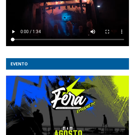
EVENTO