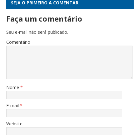
SEJA O PRIMEIRO A COMENTAR
Faça um comentário
Seu e-mail não será publicado.
Comentário
Nome
*
E-mail
*
Website