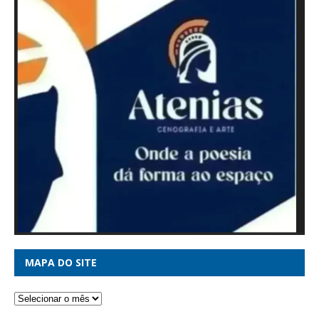
MAPA DO SITE