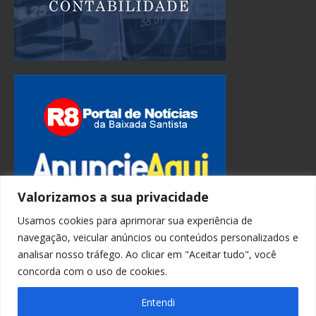
Valorizamos a sua privacidade
Usamos cookies para aprimorar sua experiência de
navegação, veicular anúncios ou conteúdos personalizados e
analisar nosso tráfego. Ao clicar em "Aceitar tudo", você
concorda com o uso de cookies.
Entendi