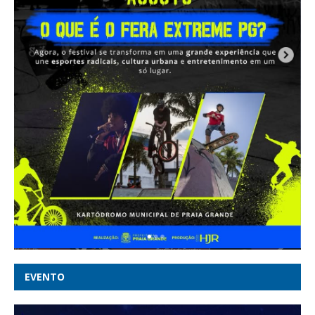
EVENTO