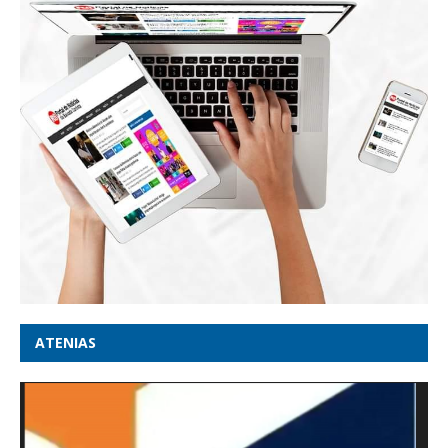
ATENIAS