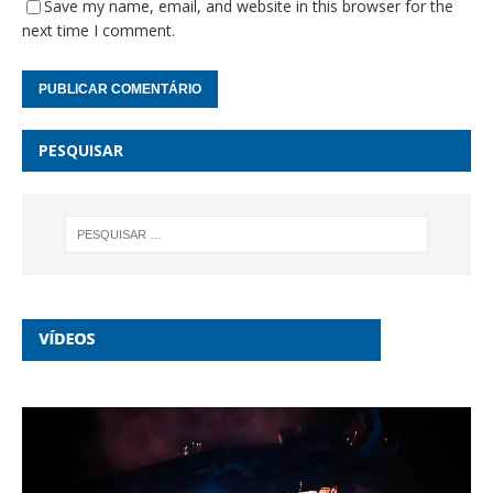
Save my name, email, and website in this browser for the
next time I comment.
PESQUISAR