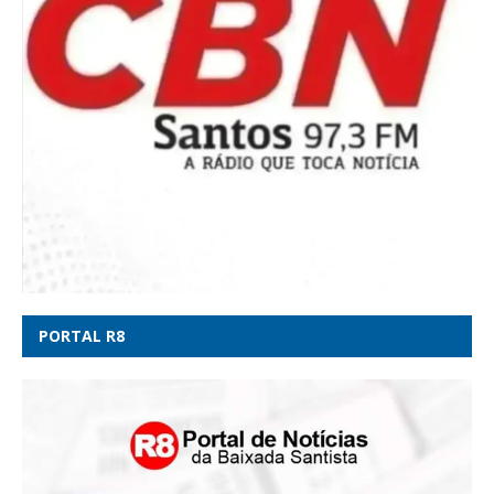
PORTAL R8