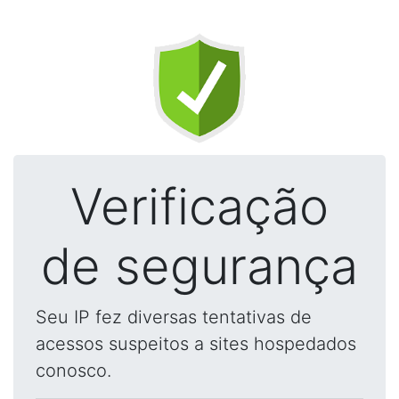
Verificação
de segurança
Seu IP fez diversas tentativas de
acessos suspeitos a sites hospedados
conosco.