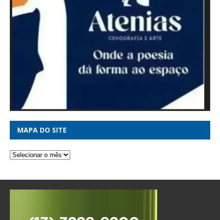
MAPA DO SITE