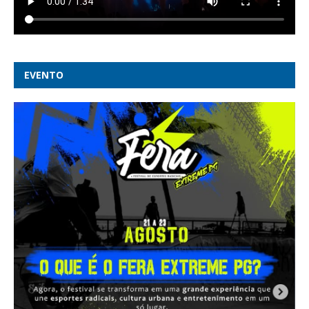
EVENTO