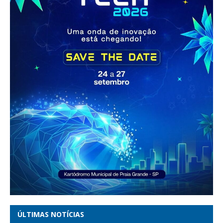
ÚLTIMAS NOTÍCIAS