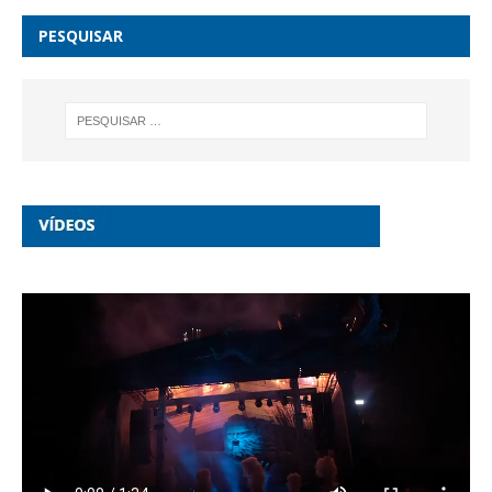
PESQUISAR