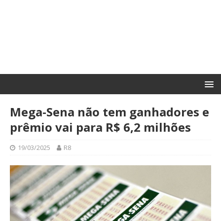
Mega-Sena não tem ganhadores e
prêmio vai para R$ 6,2 milhões
19/03/2025
R8