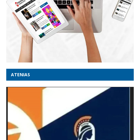
ATENIAS