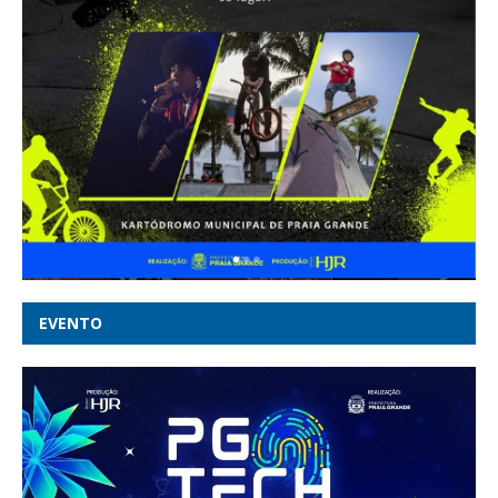
EVENTO