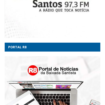
PORTAL R8