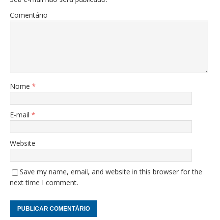
Comentário
Nome
*
E-mail
*
Website
Save my name, email, and website in this browser for the
next time I comment.