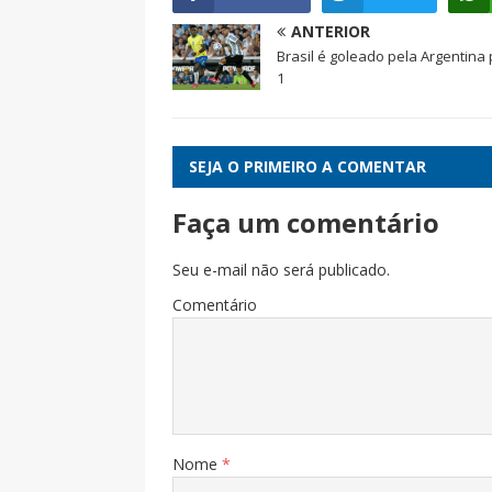
ANTERIOR
Brasil é goleado pela Argentina 
1
SEJA O PRIMEIRO A COMENTAR
Faça um comentário
Seu e-mail não será publicado.
Comentário
Nome
*