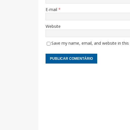
E-mail
*
Website
Save my name, email, and website in this