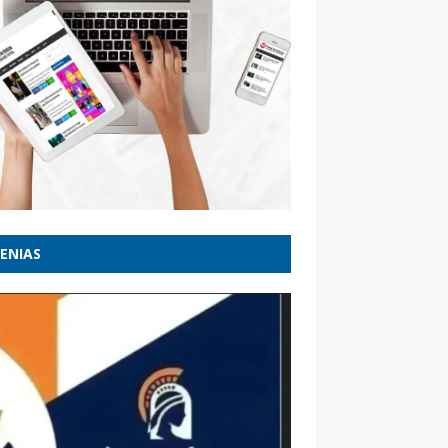
ENIAS