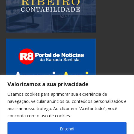
Valorizamos a sua privacidade
Usamos cookies para aprimorar sua experiência de
navegação, veicular anúncios ou conteúdos personalizados e
analisar nosso tráfego. Ao clicar em "Aceitar tudo", você
concorda com o uso de cookies.
Entendi