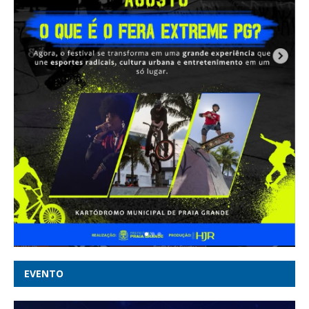
EVENTO