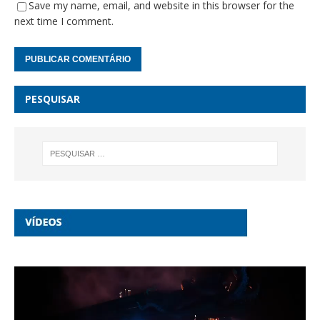
Save my name, email, and website in this browser for the
next time I comment.
PESQUISAR