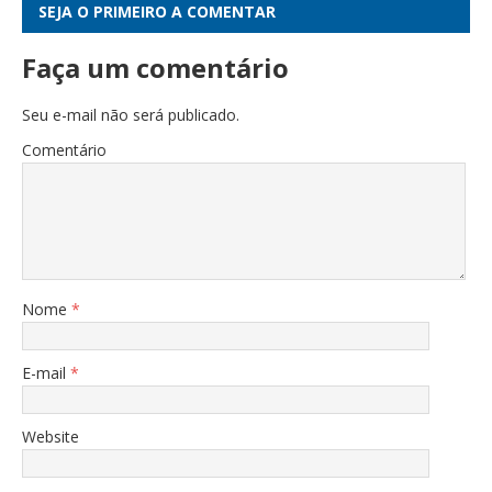
SEJA O PRIMEIRO A COMENTAR
Faça um comentário
Seu e-mail não será publicado.
Comentário
Nome
*
E-mail
*
Website