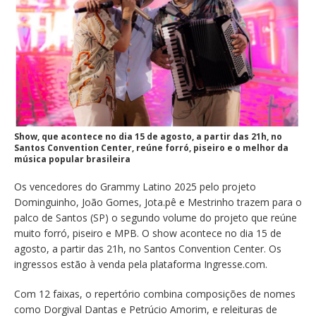
Show, que acontece no dia 15 de agosto, a partir das 21h, no
Santos Convention Center, reúne forró, piseiro e o melhor da
música popular brasileira
Os vencedores do Grammy Latino 2025 pelo projeto
Dominguinho, João Gomes, Jota.pê e Mestrinho trazem para o
palco de Santos (SP) o segundo volume do projeto que reúne
muito forró, piseiro e MPB. O show acontece no dia 15 de
agosto, a partir das 21h, no Santos Convention Center. Os
ingressos estão à venda pela plataforma Ingresse.com.
Com 12 faixas, o repertório combina composições de nomes
como Dorgival Dantas e Petrúcio Amorim, e releituras de