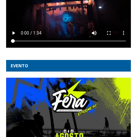
EVENTO