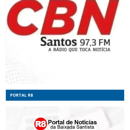
PORTAL R8