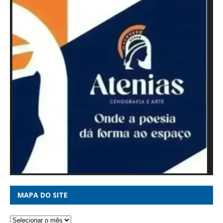
MAPA DO SITE