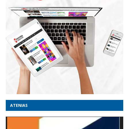
ATENIAS