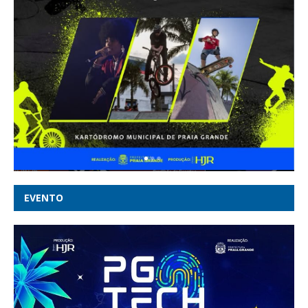
EVENTO