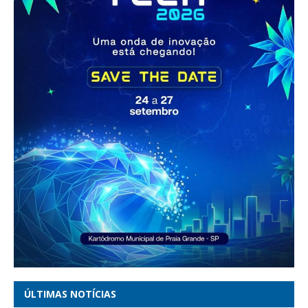
ÚLTIMAS NOTÍCIAS