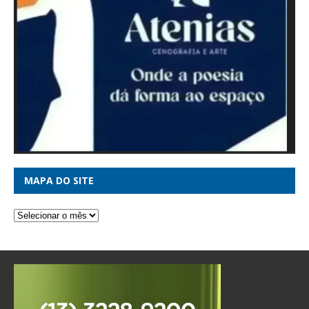
MAPA DO SITE