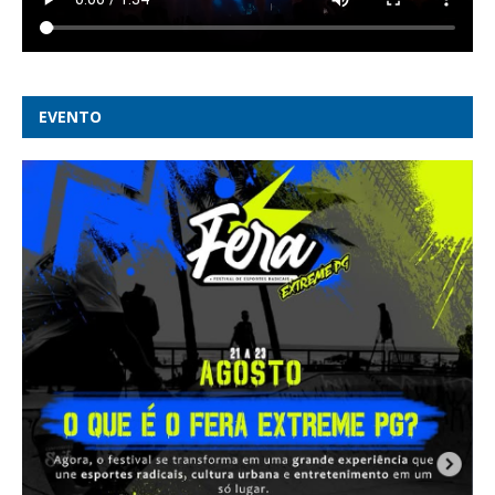
EVENTO