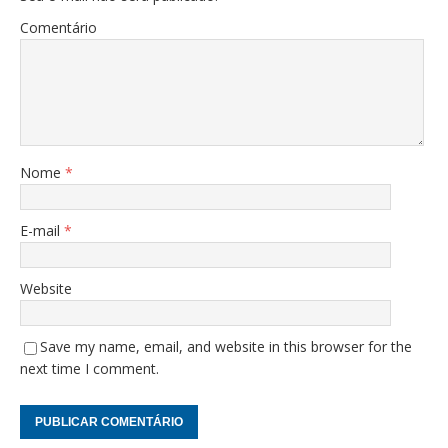
Comentário
Nome
*
E-mail
*
Website
Save my name, email, and website in this browser for the
next time I comment.