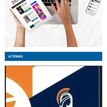
ATENIAS