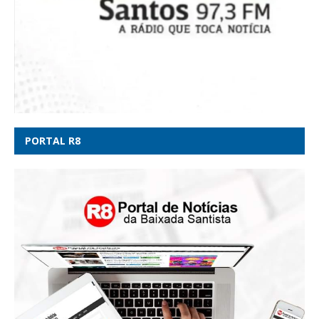
PORTAL R8