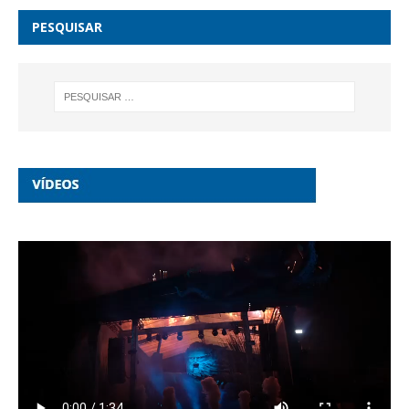
PESQUISAR