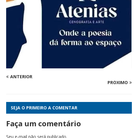
ANTERIOR
PRÓXIMO
SEJA O PRIMEIRO A COMENTAR
Faça um comentário
Seu e-mail não será publicado.