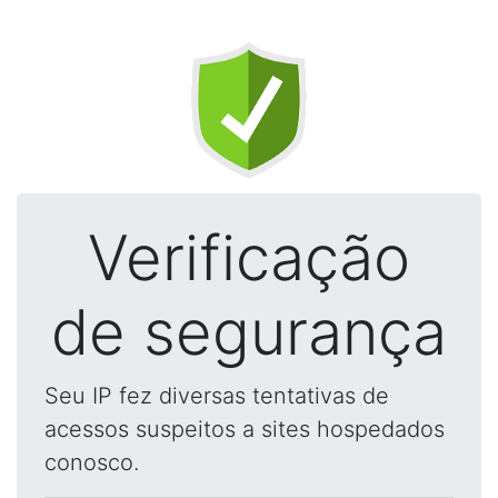
Verificação
de segurança
Seu IP fez diversas tentativas de
acessos suspeitos a sites hospedados
conosco.