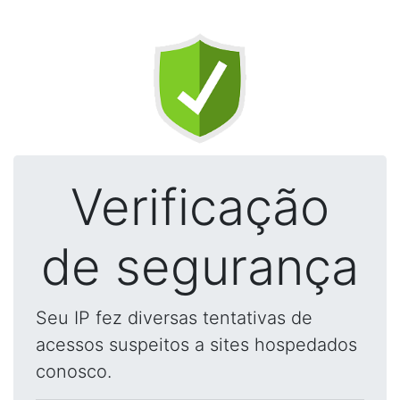
Verificação
de segurança
Seu IP fez diversas tentativas de
acessos suspeitos a sites hospedados
conosco.