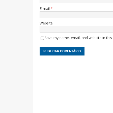
E-mail
*
Website
Save my name, email, and website in this