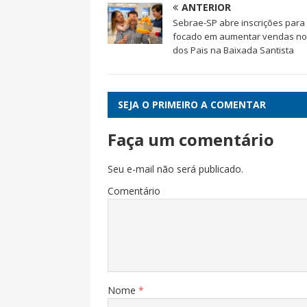
ANTERIOR
Sebrae-SP abre inscrições para
focado em aumentar vendas no
dos Pais na Baixada Santista
SEJA O PRIMEIRO A COMENTAR
Faça um comentário
Seu e-mail não será publicado.
Comentário
Nome
*