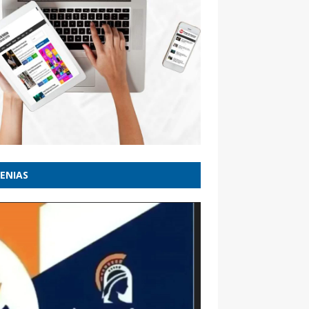
ENIAS