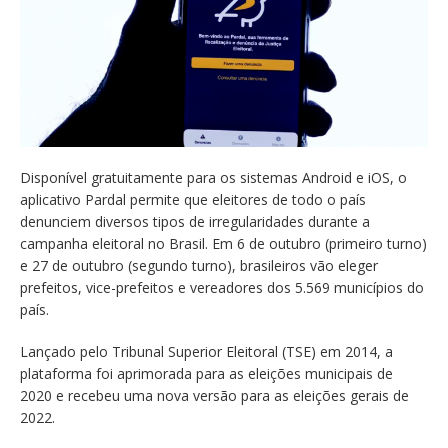
Disponível gratuitamente para os sistemas Android e iOS, o
aplicativo Pardal permite que eleitores de todo o país
denunciem diversos tipos de irregularidades durante a
campanha eleitoral no Brasil. Em 6 de outubro (primeiro turno)
e 27 de outubro (segundo turno), brasileiros vão eleger
prefeitos, vice-prefeitos e vereadores dos 5.569 municípios do
país.
Lançado pelo Tribunal Superior Eleitoral (TSE) em 2014, a
plataforma foi aprimorada para as eleições municipais de
2020 e recebeu uma nova versão para as eleições gerais de
2022.