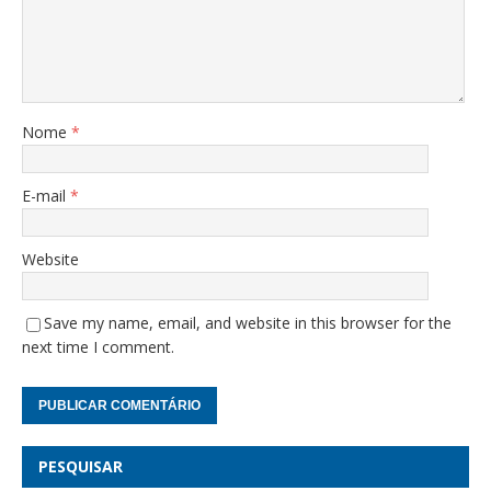
Nome
*
E-mail
*
Website
Save my name, email, and website in this browser for the
next time I comment.
PESQUISAR