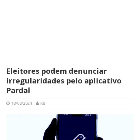
Eleitores podem denunciar
irregularidades pelo aplicativo
Pardal
18/08/2024
R8