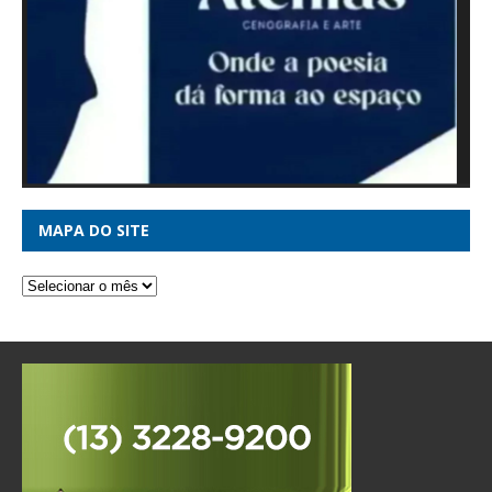
MAPA DO SITE