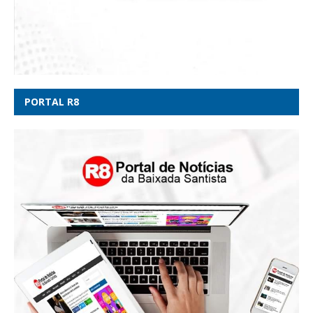
PORTAL R8