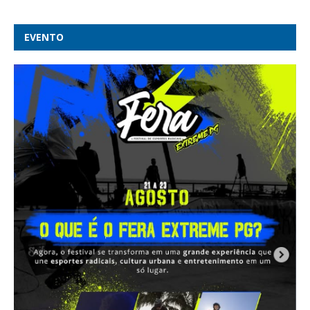
EVENTO