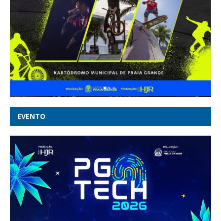
EVENTO