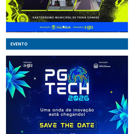
EVENTO