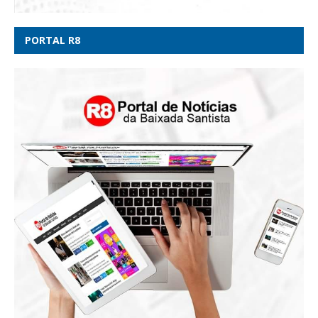
PORTAL R8