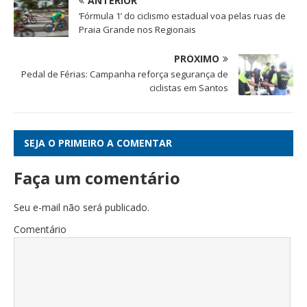
ANTERIOR
‘Fórmula 1’ do ciclismo estadual voa pelas ruas de
Praia Grande nos Regionais
PRÓXIMO
Pedal de Férias: Campanha reforça segurança de
ciclistas em Santos
SEJA O PRIMEIRO A COMENTAR
Faça um comentário
Seu e-mail não será publicado.
Comentário