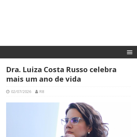
Dra. Luiza Costa Russo celebra
mais um ano de vida
02/07/2026
R8