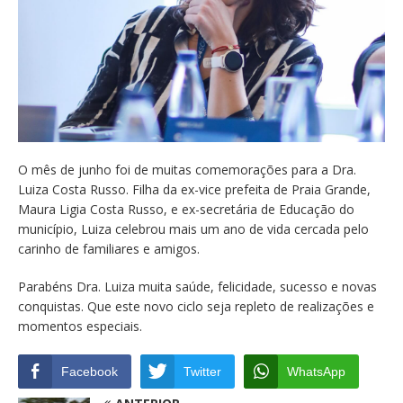
O mês de junho foi de muitas comemorações para a Dra.
Luiza Costa Russo. Filha da ex-vice prefeita de Praia Grande,
Maura Ligia Costa Russo, e ex-secretária de Educação do
município, Luiza celebrou mais um ano de vida cercada pelo
carinho de familiares e amigos.
Parabéns Dra. Luiza muita saúde, felicidade, sucesso e novas
conquistas. Que este novo ciclo seja repleto de realizações e
momentos especiais.
Facebook
Twitter
WhatsApp