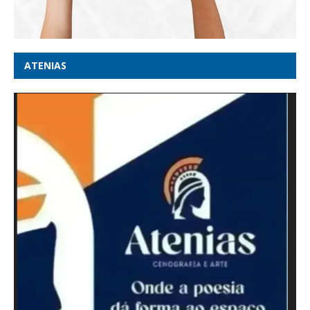
ATENIAS