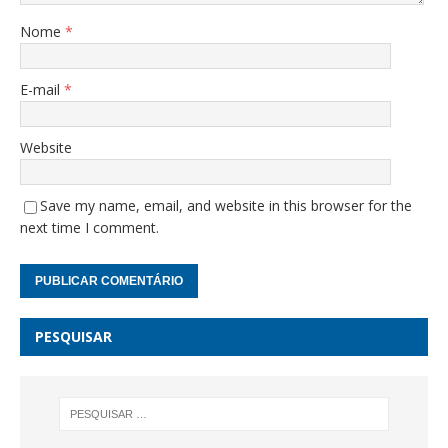
Nome
*
E-mail
*
Website
Save my name, email, and website in this browser for the
next time I comment.
PESQUISAR