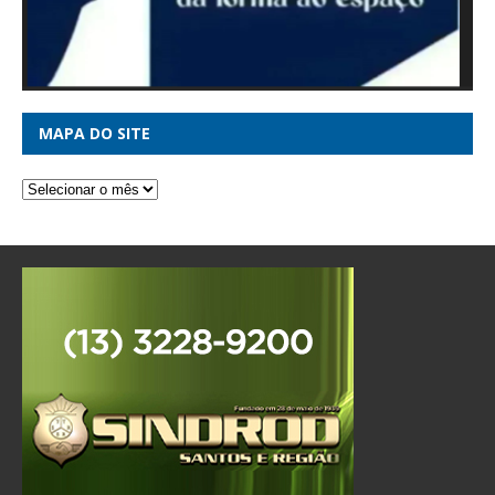
MAPA DO SITE