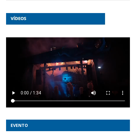
EVENTO