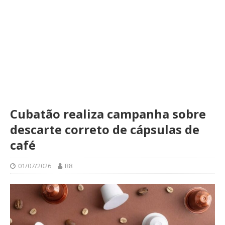
Cubatão realiza campanha sobre
descarte correto de cápsulas de
café
01/07/2026
R8