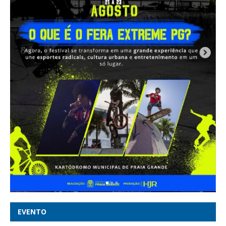
EVENTO