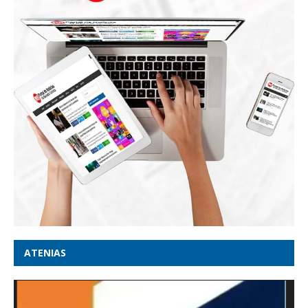
ATENIAS