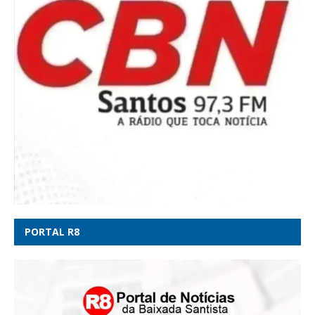
PORTAL R8