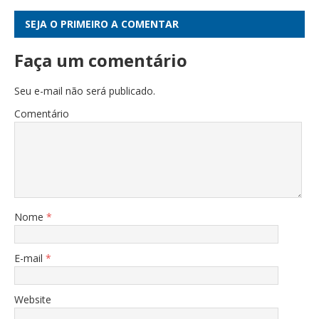
SEJA O PRIMEIRO A COMENTAR
Faça um comentário
Seu e-mail não será publicado.
Comentário
Nome
*
E-mail
*
Website