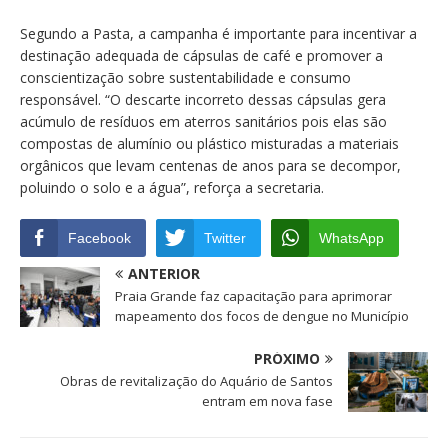
Segundo a Pasta, a campanha é importante para incentivar a
destinação adequada de cápsulas de café e promover a
conscientização sobre sustentabilidade e consumo
responsável. “O descarte incorreto dessas cápsulas gera
acúmulo de resíduos em aterros sanitários pois elas são
compostas de alumínio ou plástico misturadas a materiais
orgânicos que levam centenas de anos para se decompor,
poluindo o solo e a água”, reforça a secretaria.
Facebook
Twitter
WhatsApp
ANTERIOR
Praia Grande faz capacitação para aprimorar
mapeamento dos focos de dengue no Município
PRÓXIMO
Obras de revitalização do Aquário de Santos
entram em nova fase