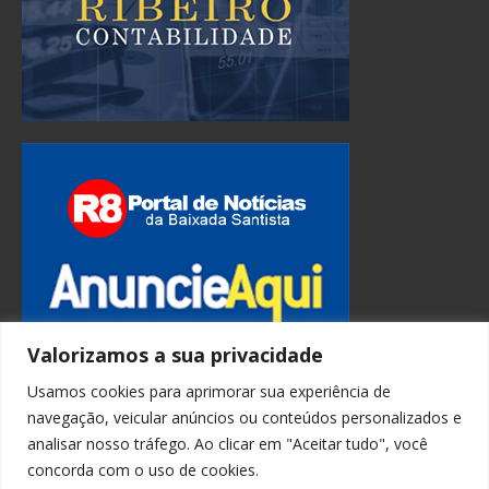
Valorizamos a sua privacidade
Usamos cookies para aprimorar sua experiência de
navegação, veicular anúncios ou conteúdos personalizados e
analisar nosso tráfego. Ao clicar em "Aceitar tudo", você
concorda com o uso de cookies.