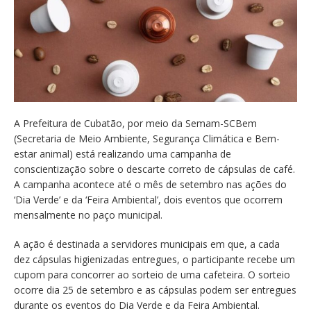
A Prefeitura de Cubatão, por meio da Semam-SCBem
(Secretaria de Meio Ambiente, Segurança Climática e Bem-
estar animal) está realizando uma campanha de
conscientização sobre o descarte correto de cápsulas de café.
A campanha acontece até o mês de setembro nas ações do
‘Dia Verde’ e da ‘Feira Ambiental’, dois eventos que ocorrem
mensalmente no paço municipal.
A ação é destinada a servidores municipais em que, a cada
dez cápsulas higienizadas entregues, o participante recebe um
cupom para concorrer ao sorteio de uma cafeteira. O sorteio
ocorre dia 25 de setembro e as cápsulas podem ser entregues
durante os eventos do Dia Verde e da Feira Ambiental.