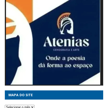
MAPA DO SITE