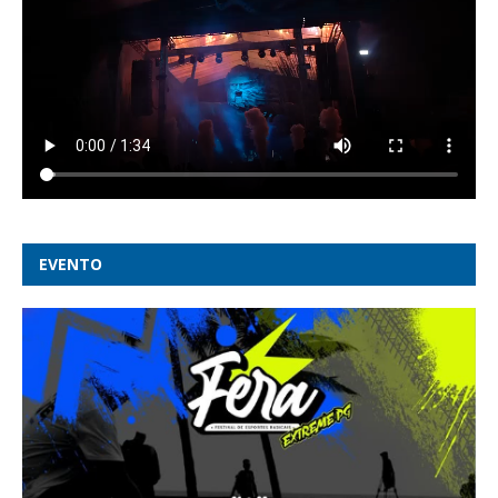
EVENTO