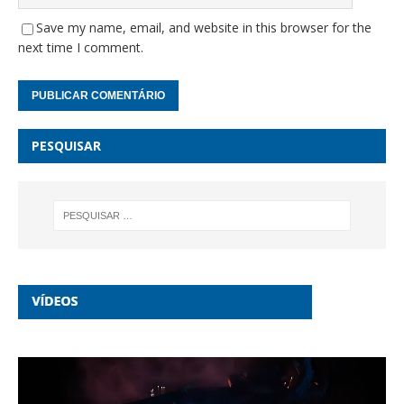
Save my name, email, and website in this browser for the
next time I comment.
PESQUISAR