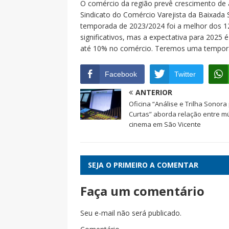
O comércio da região prevê crescimento de 
Sindicato do Comércio Varejista da Baixada 
temporada de 2023/2024 foi a melhor dos 1
significativos, mas a expectativa para 2025 
até 10% no comércio. Teremos uma tempora
Facebook
Twitter
ANTERIOR
Oficina “Análise e Trilha Sonora
Curtas” aborda relação entre m
cinema em São Vicente
SEJA O PRIMEIRO A COMENTAR
Faça um comentário
Seu e-mail não será publicado.