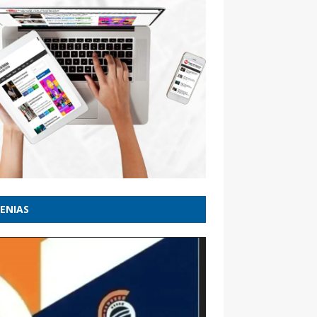
ENIAS