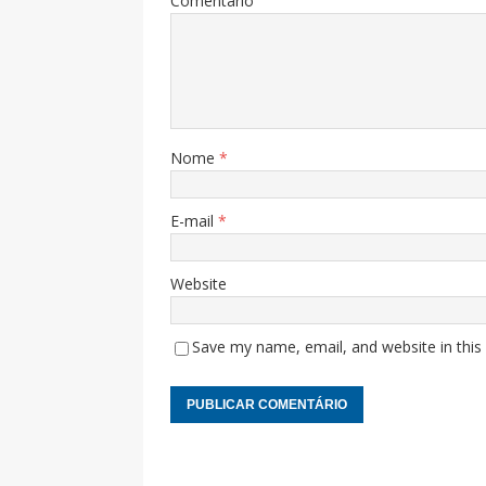
Comentário
Nome
*
E-mail
*
Website
Save my name, email, and website in this