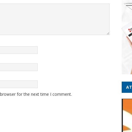
AT
 browser for the next time I comment.