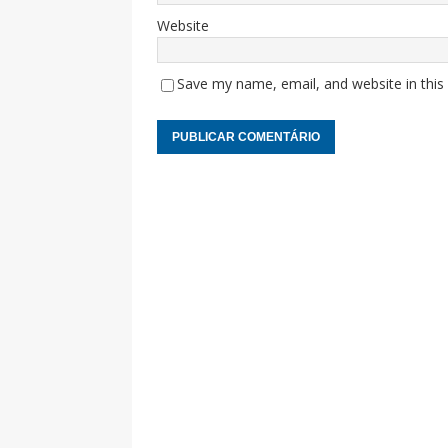
Website
Save my name, email, and website in this