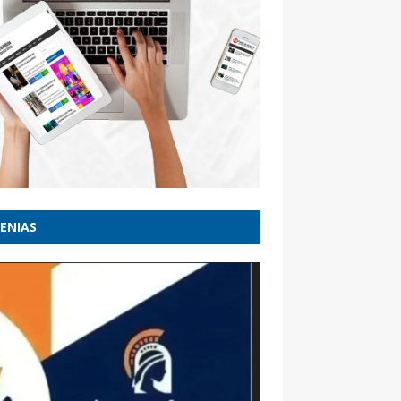
ENIAS