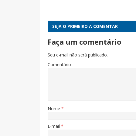
SEJA O PRIMEIRO A COMENTAR
Faça um comentário
Seu e-mail não será publicado.
Comentário
Nome
*
E-mail
*