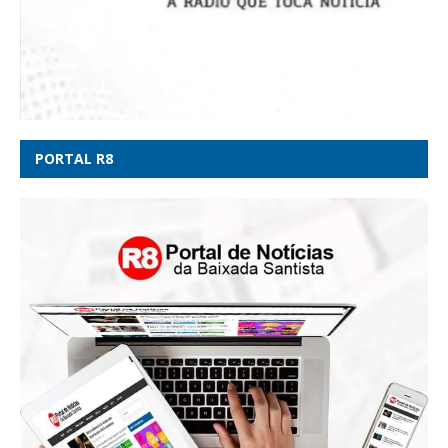
PORTAL R8