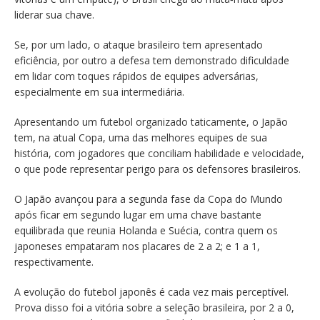
liderar sua chave.
Se, por um lado, o ataque brasileiro tem apresentado
eficiência, por outro a defesa tem demonstrado dificuldade
em lidar com toques rápidos de equipes adversárias,
especialmente em sua intermediária.
Apresentando um futebol organizado taticamente, o Japão
tem, na atual Copa, uma das melhores equipes de sua
história, com jogadores que conciliam habilidade e velocidade,
o que pode representar perigo para os defensores brasileiros.
O Japão avançou para a segunda fase da Copa do Mundo
após ficar em segundo lugar em uma chave bastante
equilibrada que reunia Holanda e Suécia, contra quem os
japoneses empataram nos placares de 2 a 2; e 1 a 1,
respectivamente.
A evolução do futebol japonês é cada vez mais perceptível.
Prova disso foi a vitória sobre a seleção brasileira, por 2 a 0,