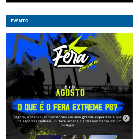
EVENTO