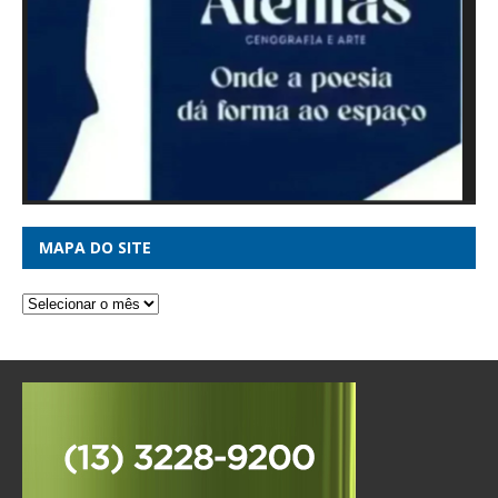
MAPA DO SITE