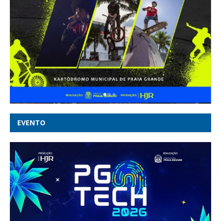
EVENTO