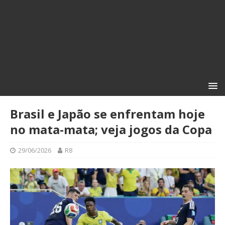
Brasil e Japão se enfrentam hoje
no mata-mata; veja jogos da Copa
29/06/2026
R8