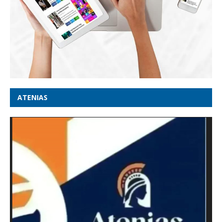
ATENIAS