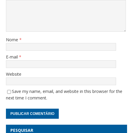
Nome
*
E-mail
*
Website
Save my name, email, and website in this browser for the
next time I comment.
PESQUISAR