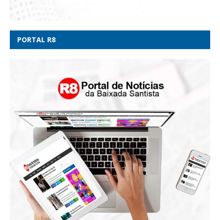
PORTAL R8