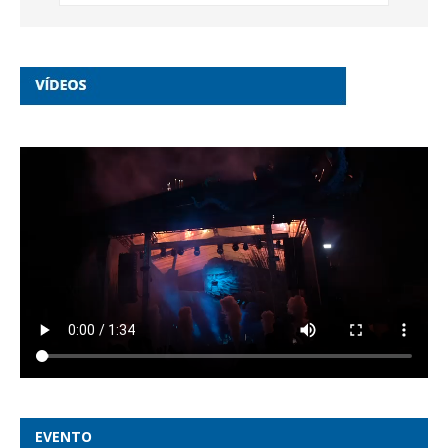
EVENTO