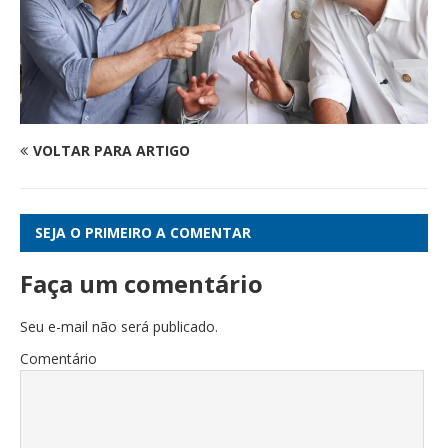
VOLTAR PARA ARTIGO
SEJA O PRIMEIRO A COMENTAR
Faça um comentário
Seu e-mail não será publicado.
Comentário