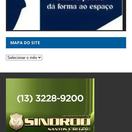
MAPA DO SITE