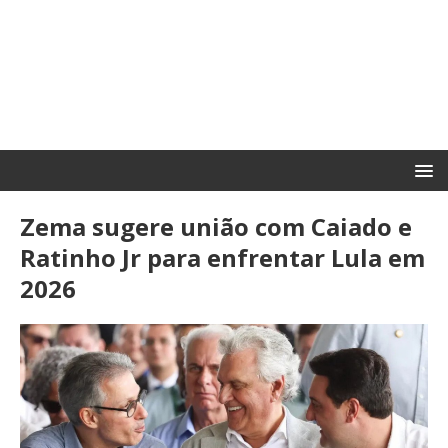
Zema sugere união com Caiado e
Ratinho Jr para enfrentar Lula em
2026