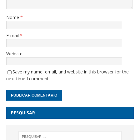
Nome
*
E-mail
*
Website
Save my name, email, and website in this browser for the
next time I comment.
PESQUISAR