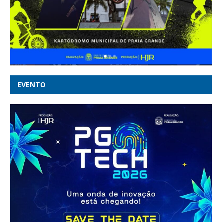
EVENTO