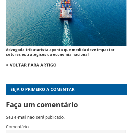
Advogada tributarista aponta que medida deve impactar
setores estratégicos da economia nacional
VOLTAR PARA ARTIGO
SEJA O PRIMEIRO A COMENTAR
Faça um comentário
Seu e-mail não será publicado.
Comentário