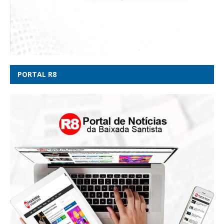
PORTAL R8