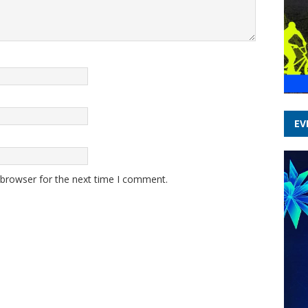
EV
 browser for the next time I comment.