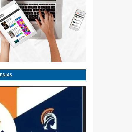
ENIAS