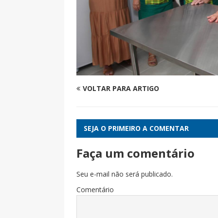
VOLTAR PARA ARTIGO
SEJA O PRIMEIRO A COMENTAR
Faça um comentário
Seu e-mail não será publicado.
Comentário