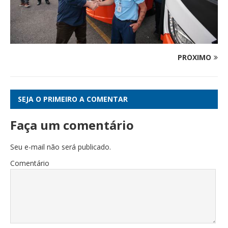
PRÓXIMO
SEJA O PRIMEIRO A COMENTAR
Faça um comentário
Seu e-mail não será publicado.
Comentário