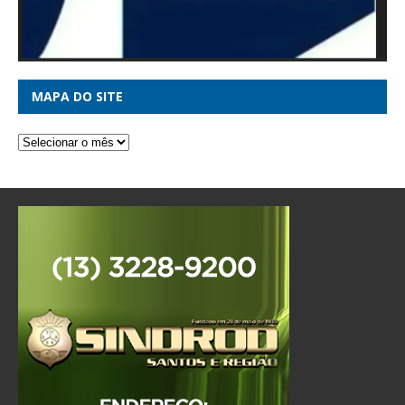
MAPA DO SITE