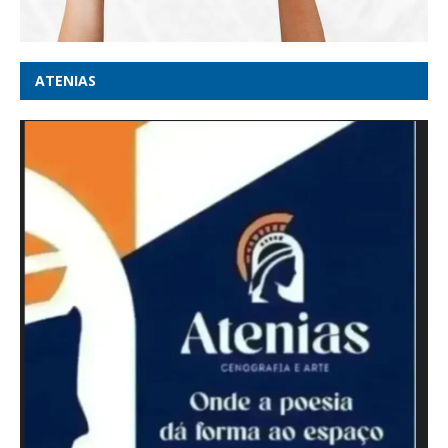
ATENIAS