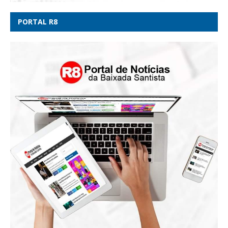
PORTAL R8