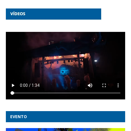
EVENTO