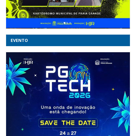
EVENTO