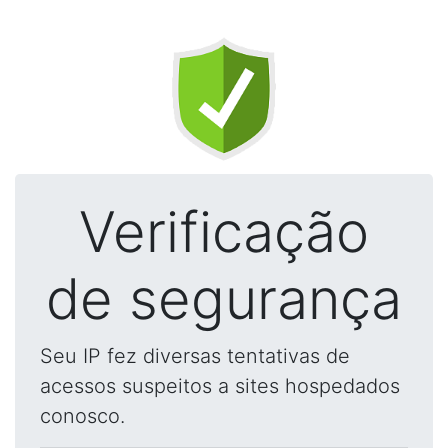
Verificação
de segurança
Seu IP fez diversas tentativas de
acessos suspeitos a sites hospedados
conosco.