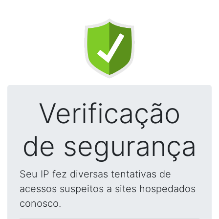
Verificação
de segurança
Seu IP fez diversas tentativas de
acessos suspeitos a sites hospedados
conosco.