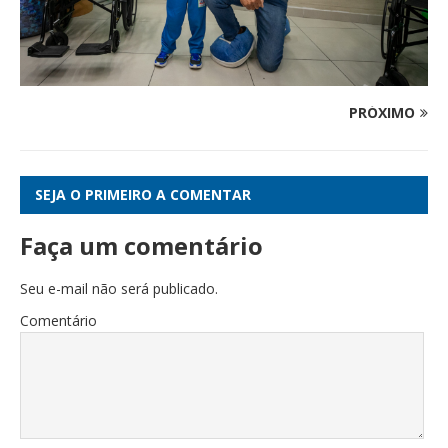
PRÓXIMO
SEJA O PRIMEIRO A COMENTAR
Faça um comentário
Seu e-mail não será publicado.
Comentário