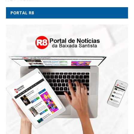
PORTAL R8