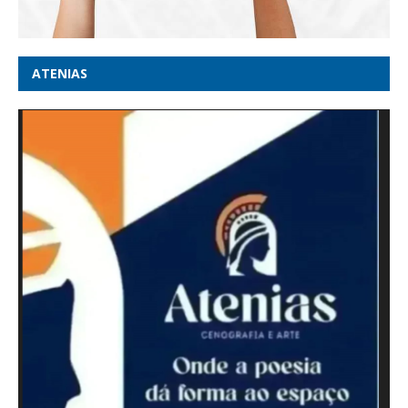
ATENIAS