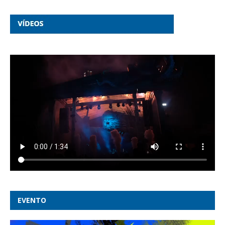
EVENTO