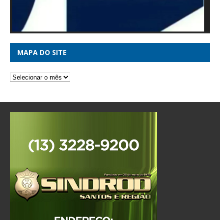
MAPA DO SITE