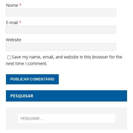
Nome
*
E-mail
*
Website
Save my name, email, and website in this browser for the
next time I comment.
PESQUISAR