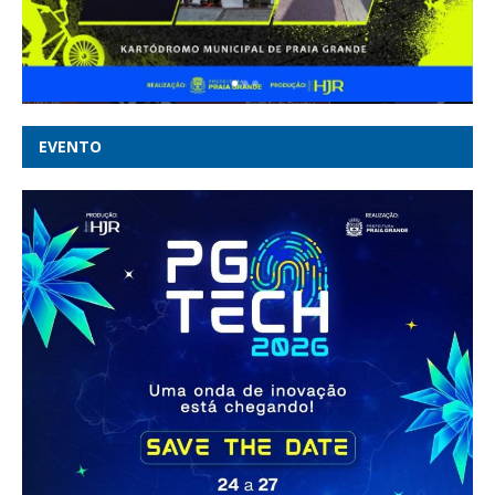
EVENTO