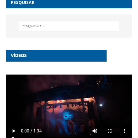
PESQUISAR