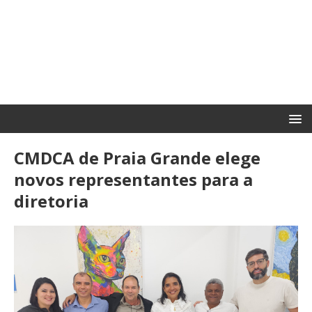
CMDCA de Praia Grande elege
novos representantes para a
diretoria