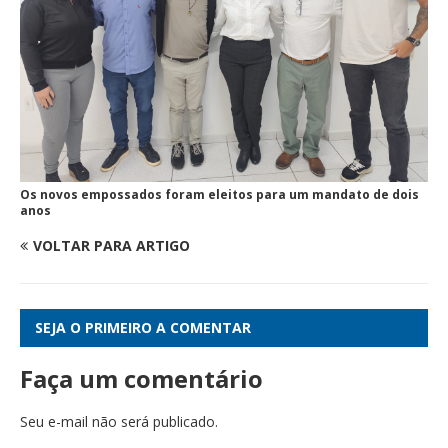
Os novos empossados foram eleitos para um mandato de dois
anos
VOLTAR PARA ARTIGO
SEJA O PRIMEIRO A COMENTAR
Faça um comentário
Seu e-mail não será publicado.