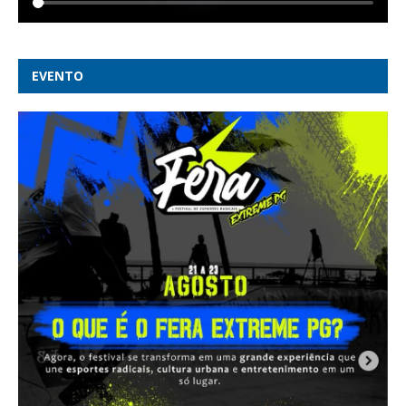
EVENTO