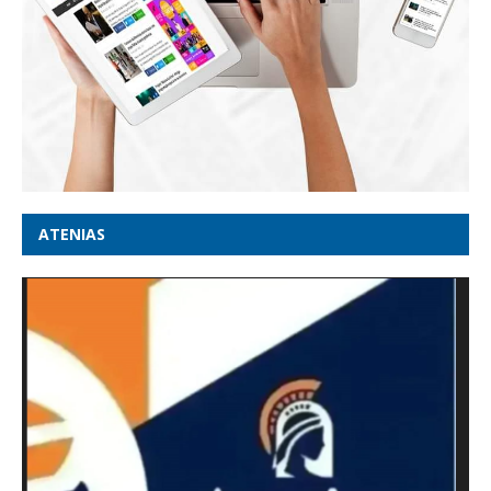
ATENIAS