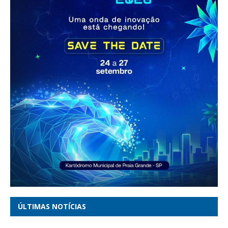
ÚLTIMAS NOTÍCIAS