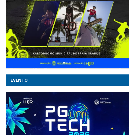
EVENTO