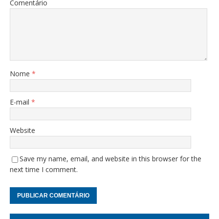
Comentário
Nome
*
E-mail
*
Website
Save my name, email, and website in this browser for the
next time I comment.