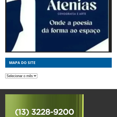
MAPA DO SITE