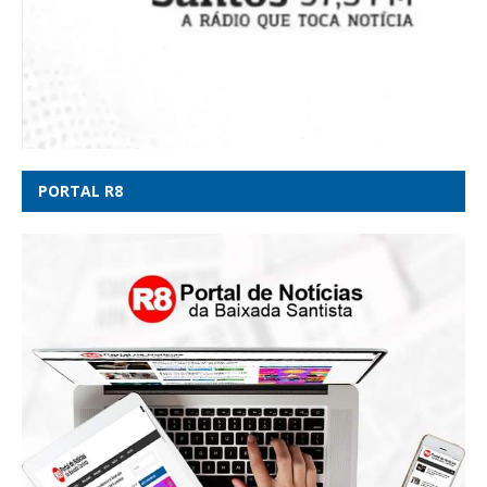
PORTAL R8