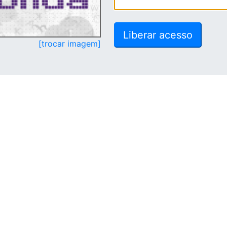
[trocar imagem]